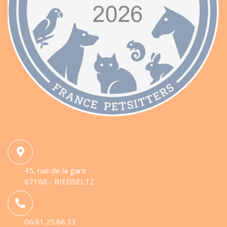
45, rue de la gare
67160 - RIEDSELTZ
06.81.25.66.33