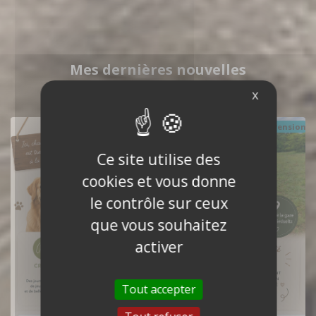
Mes dernières nouvelles
X
Pension
Ce site utilise des
cookies et vous donne
le contrôle sur ceux
que vous souhaitez
activer
Tout accepter