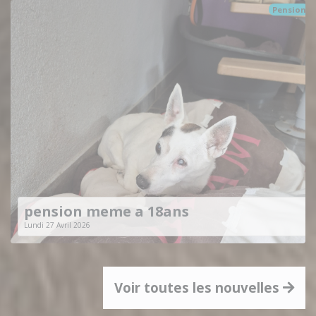
Pension
pension meme a 18ans
Lundi 27 Avril 2026
Voir toutes les nouvelles