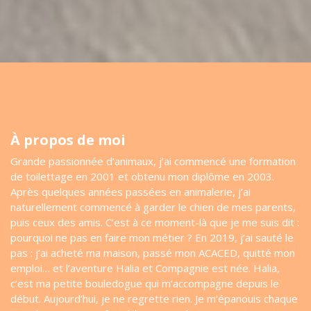
À propos de moi
Grande passionnée d’animaux, j’ai commencé une formation
de toilettage en 2001 et obtenu mon diplôme en 2003.
Après quelques années passées en animalerie, j’ai
naturellement commencé à garder le chien de mes parents,
puis ceux des amis. C’est à ce moment-là que je me suis dit :
pourquoi ne pas en faire mon métier ? En 2019, j’ai sauté le
pas : j’ai acheté ma maison, passé mon ACACED, quitté mon
emploi… et l’aventure Halia et Compagnie est née. Halia,
c’est ma petite bouledogue qui m’accompagne depuis le
début. Aujourd’hui, je ne regrette rien. Je m’épanouis chaque