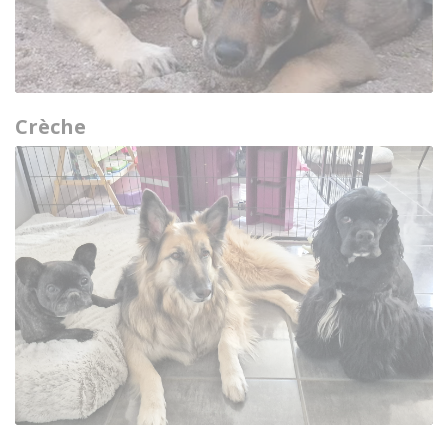
Crèche