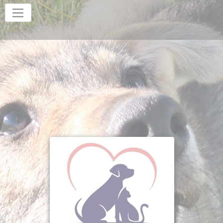
Panneau de gestion des cookies