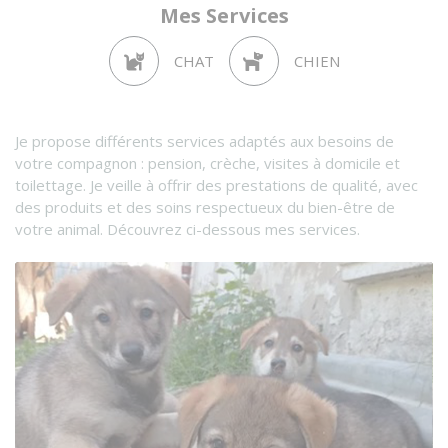
Mes Services
CHAT
CHIEN
Je propose différents services adaptés aux besoins de
votre compagnon : pension, crèche, visites à domicile et
toilettage. Je veille à offrir des prestations de qualité, avec
des produits et des soins respectueux du bien-être de
votre animal. Découvrez ci-dessous mes services.