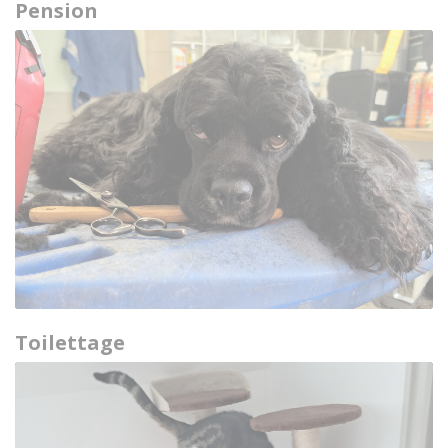
Pension
Toilettage