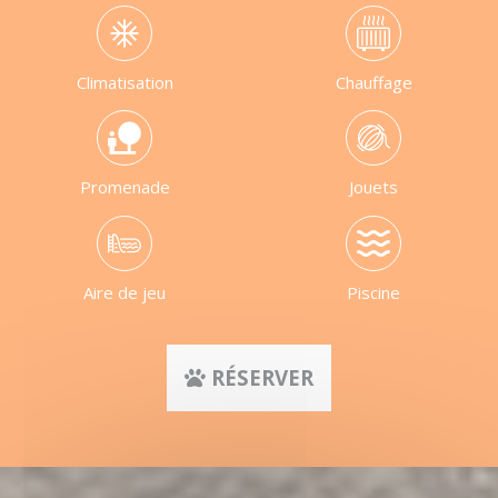
Climatisation
Chauffage
Promenade
Jouets
Aire de jeu
Piscine
RÉSERVER