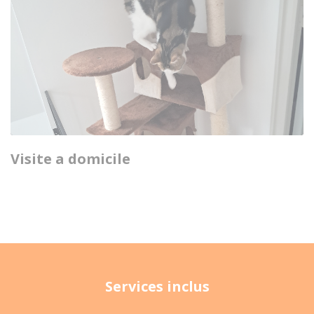
Visite a domicile
Services inclus